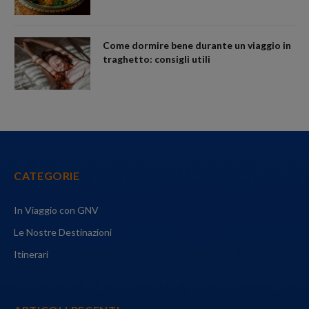
Come dormire bene durante un viaggio in
traghetto: consigli utili
CATEGORIE
In Viaggio con GNV
Le Nostre Destinazioni
Itinerari