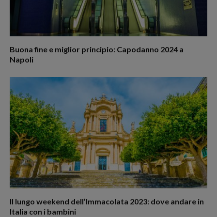
Buona fine e miglior principio: Capodanno 2024 a
Napoli
Il lungo weekend dell’Immacolata 2023: dove andare in
Italia con i bambini