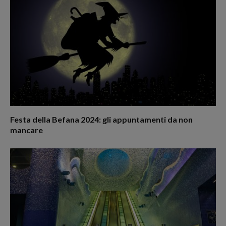
Festa della Befana 2024: gli appuntamenti da non
mancare