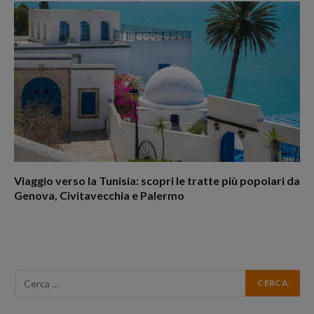
Viaggio verso la Tunisia: scopri le tratte più popolari da
Genova, Civitavecchia e Palermo