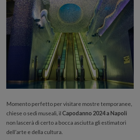
Momento perfetto per visitare mostre temporanee,
chiese o sedi museali, il
Capodanno 2024 a Napoli
non lascerà di certo a bocca asciutta gli estimatori
dell’arte e della cultura.