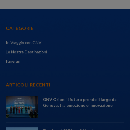
CATEGORIE
In Viaggio con GNV
Le Nostre Destinazioni
Itinerari
ARTICOLI RECENTI
GNV Orion: il futuro prende il largo da
Genova, tra emozione e innovazione