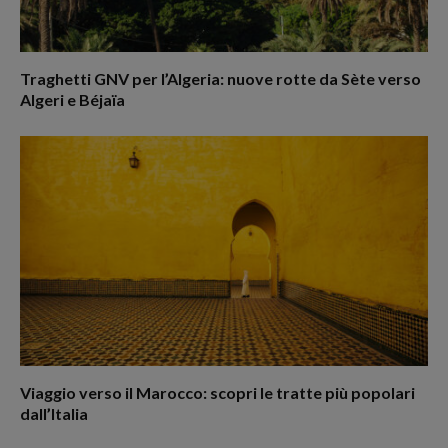
Traghetti GNV per l’Algeria: nuove rotte da Sète verso
Algeri e Béjaïa
Viaggio verso il Marocco: scopri le tratte più popolari
dall’Italia