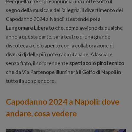
Per quella che si preannuncia una notte sotto il
segno della musica e dell’allegria, il divertimento del
Capodanno 2024 a Napoli si estende poi al
Lungomare Liberato
che, come avviene da qualche
anno a questa parte, sarà teatro di una grande
discoteca a cielo aperto con la collaborazione di
diversi dj delle più note radio italiane. A lasciare
senza fiato, il sorprendente
spettacolo pirotecnico
che da Via Partenope illuminerà il Golfo di Napoli in
tutto il suo splendore.
Capodanno 2024 a Napoli: dove
andare, cosa vedere