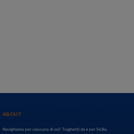
ABOUT
Navighiamo per ciascuno di voi! Traghetti da e per Sicilia,