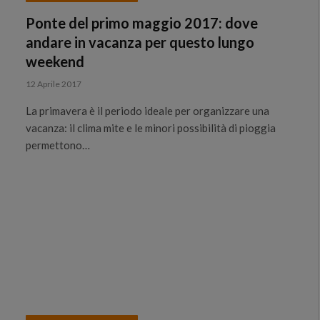
Ponte del primo maggio 2017: dove
andare in vacanza per questo lungo
weekend
12 Aprile 2017
La primavera è il periodo ideale per organizzare una
vacanza: il clima mite e le minori possibilità di pioggia
permettono…