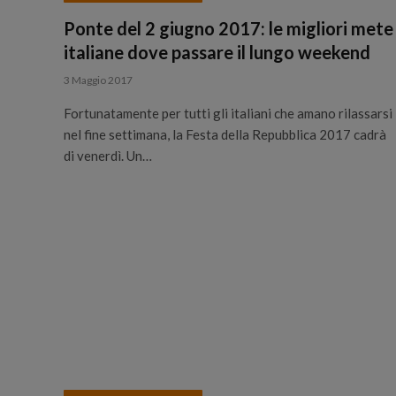
Ponte del 2 giugno 2017: le migliori mete
italiane dove passare il lungo weekend
3 Maggio 2017
Fortunatamente per tutti gli italiani che amano rilassarsi
nel fine settimana, la Festa della Repubblica 2017 cadrà
di venerdì. Un…