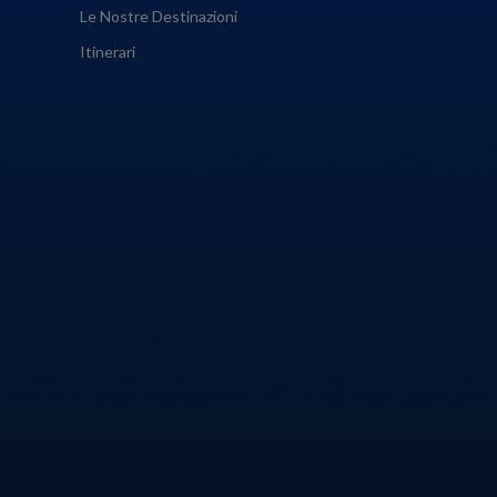
Le Nostre Destinazioni
Itinerari