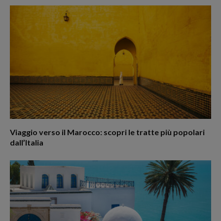
Viaggio verso il Marocco: scopri le tratte più popolari
dall’Italia