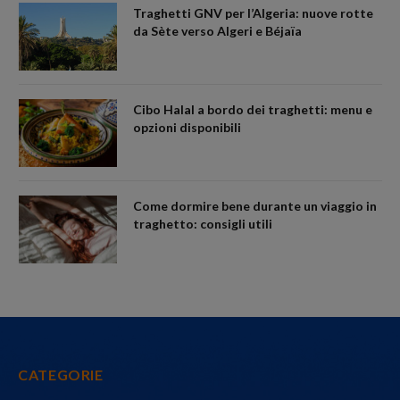
Traghetti GNV per l’Algeria: nuove rotte
da Sète verso Algeri e Béjaïa
Cibo Halal a bordo dei traghetti: menu e
opzioni disponibili
Come dormire bene durante un viaggio in
traghetto: consigli utili
CATEGORIE