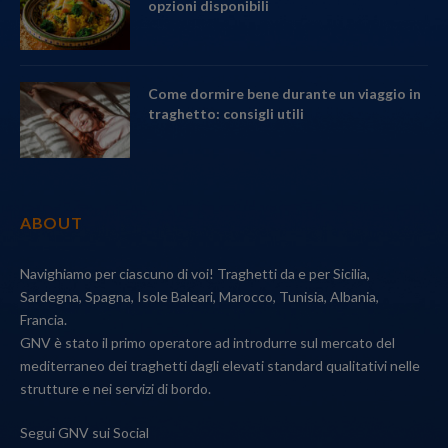
opzioni disponibili
Come dormire bene durante un viaggio in
traghetto: consigli utili
ABOUT
Navighiamo per ciascuno di voi! Traghetti da e per Sicilia,
Sardegna, Spagna, Isole Baleari, Marocco, Tunisia, Albania,
Francia.
GNV è stato il primo operatore ad introdurre sul mercato del
mediterraneo dei traghetti dagli elevati standard qualitativi nelle
strutture e nei servizi di bordo.
Segui GNV sui Social