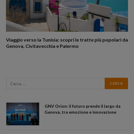
Viaggio verso la Tunisia: scopri le tratte più popolari da
Genova, Civitavecchia e Palermo
GNV Orion: il futuro prende il largo da
Genova, tra emozione e innovazione