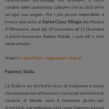
condito dalle squisitezza culinarie che la città offre
ad ogni suo angolo. Per i più piccini imperdibile è
invece una visita al
Santa Claus Village
alla Mostra
d’Oltremare, dove dal 19 novembre all’11 dicembre
si potrà incontrare Babbo Natale, i suoi elfi e fare
tante attività.
Scopri i
traghetti per raggiungere Napoli
Palermo, Sicilia
La Sicilia è un territorio ricco di tradizione e storia
che non può non affascinare i fortunati visitatori e le
vacanze di Natale sono il momento giusto per
scoprire le sue bellissime città come Palermo, lontani