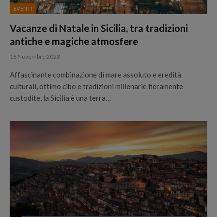
EVENTI
Vacanze di Natale in Sicilia, tra tradizioni
antiche e magiche atmosfere
16 Novembre 2023
Affascinante combinazione di mare assoluto e eredità
culturali, ottimo cibo e tradizioni millenarie fieramente
custodite, la Sicilia è una terra…