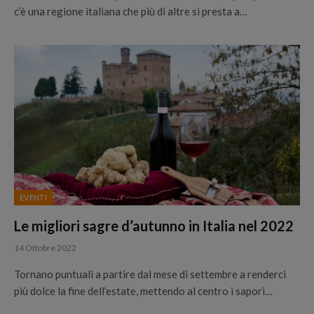
c’è una regione italiana che più di altre si presta a…
EVENTI
Le migliori sagre d’autunno in Italia nel 2022
14 Ottobre 2022
Tornano puntuali a partire dal mese di settembre a renderci
più dolce la fine dell’estate, mettendo al centro i sapori…