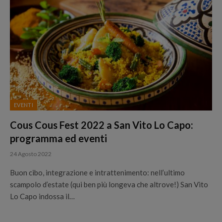
EVENTI
Cous Cous Fest 2022 a San Vito Lo Capo:
programma ed eventi
24 Agosto 2022
Buon cibo, integrazione e intrattenimento: nell’ultimo
scampolo d’estate (qui ben più longeva che altrove!) San Vito
Lo Capo indossa il…