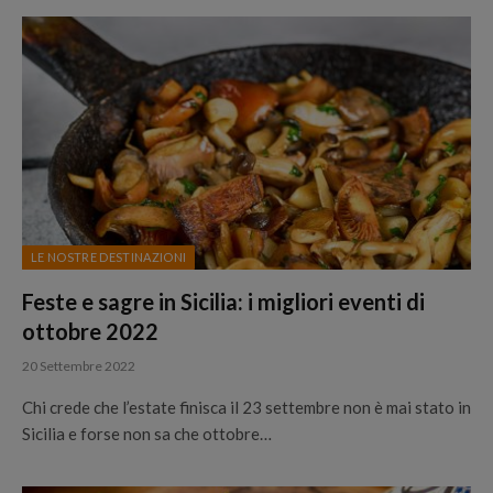
LE NOSTRE DESTINAZIONI
Feste e sagre in Sicilia: i migliori eventi di
ottobre 2022
20 Settembre 2022
Chi crede che l’estate finisca il 23 settembre non è mai stato in
Sicilia e forse non sa che ottobre…