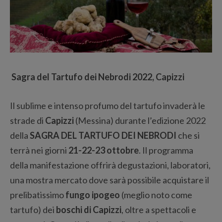
Sagra del Tartufo dei Nebrodi 2022, Capizzi
Il sublime e intenso profumo del tartufo invaderà le
strade di
Capizzi
(Messina) durante l’edizione 2022
della
SAGRA DEL TARTUFO DEI NEBRODI
che si
terrà nei giorni
21-22-23 ottobre
. Il programma
della manifestazione offrirà degustazioni, laboratori,
una mostra mercato dove sarà possibile acquistare il
prelibatissimo
fungo ipogeo
(meglio noto come
tartufo) dei
boschi di Capizzi
, oltre a spettacoli e