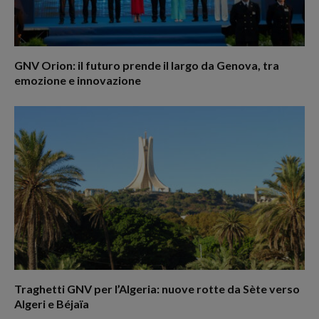
GNV Orion: il futuro prende il largo da Genova, tra
emozione e innovazione
Traghetti GNV per l’Algeria: nuove rotte da Sète verso
Algeri e Béjaïa