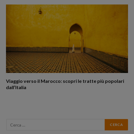
Viaggio verso il Marocco: scopri le tratte più popolari
dall’Italia