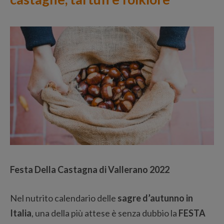
Festa Della Castagna di Vallerano 2022
Nel nutrito calendario delle
sagre d’autunno in
Italia
, una della più attese è senza dubbio la
FESTA