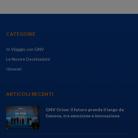
CATEGORIE
In Viaggio con GNV
Le Nostre Destinazioni
Itinerari
ARTICOLI RECENTI
GNV Orion: il futuro prende il largo da
Genova, tra emozione e innovazione