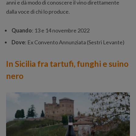
anni e dà modo di conoscere il vino direttamente
dalla voce di chi lo produce.
Quando
: 13 e 14 novembre 2022
Dove
: Ex Convento Annunziata (Sestri Levante)
In Sicilia fra tartufi, funghi e suino
nero