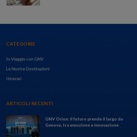
CATEGORIE
In Viaggio con GNV
Le Nostre Destinazioni
Itinerari
ARTICOLI RECENTI
GNV Orion: il futuro prende il largo da
Genova, tra emozione e innovazione