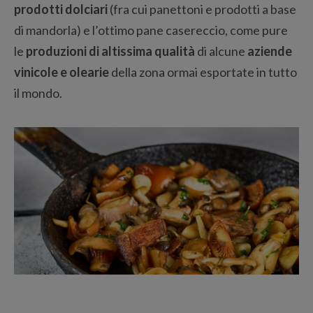
prodotti dolciari
(fra cui panettoni e prodotti a base
di mandorla) e l’ottimo pane casereccio, come pure
le
produzioni di altissima qualità
di alcune
aziende
vinicole e olearie
della zona ormai esportate in tutto
il mondo.