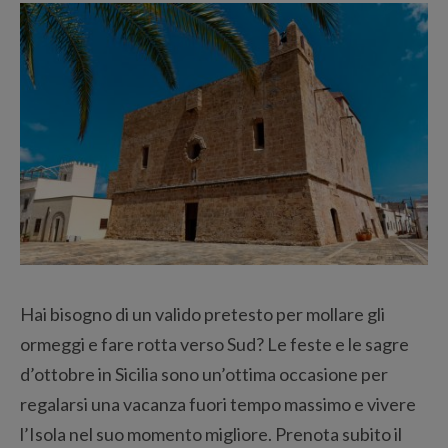
Hai bisogno di un valido pretesto per mollare gli
ormeggi e fare rotta verso Sud? Le feste e le sagre
d’ottobre in Sicilia sono un’ottima occasione per
regalarsi una vacanza fuori tempo massimo e vivere
l’Isola nel suo momento migliore. Prenota subito il