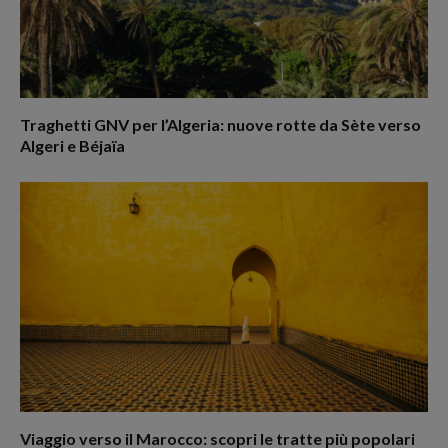
Traghetti GNV per l’Algeria: nuove rotte da Sète verso
Algeri e Béjaïa
Viaggio verso il Marocco: scopri le tratte più popolari