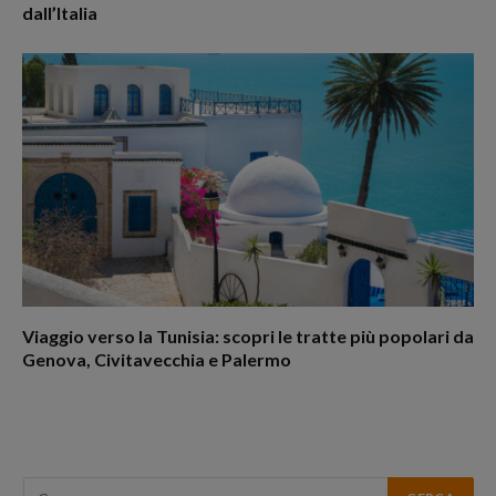
dall’Italia
Viaggio verso la Tunisia: scopri le tratte più popolari da
Genova, Civitavecchia e Palermo