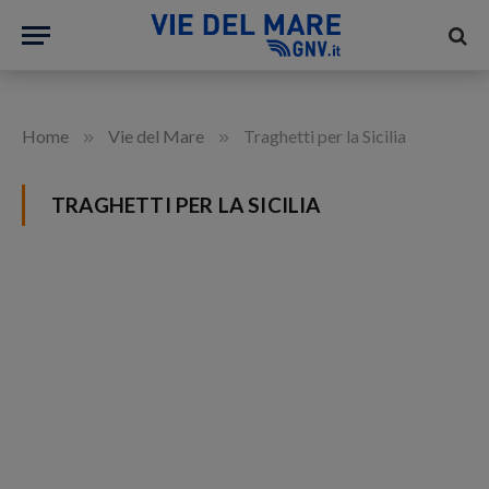
»
»
Home
Vie del Mare
Traghetti per la Sicilia
TRAGHETTI PER LA SICILIA