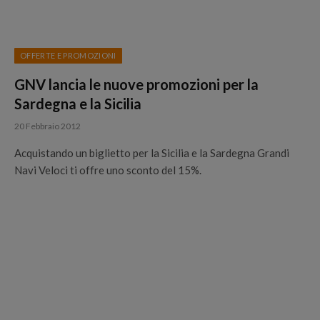
OFFERTE E PROMOZIONI
GNV lancia le nuove promozioni per la
Sardegna e la Sicilia
20 Febbraio 2012
Acquistando un biglietto per la Sicilia e la Sardegna Grandi
Navi Veloci ti offre uno sconto del 15%.