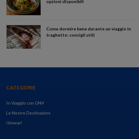
opzioni disponibili
Come dormire bene durante un viaggio in
traghetto: consigli utili
CATEGORIE
In Viaggio con GNV
Le Nostre Destinazioni
Itinerari