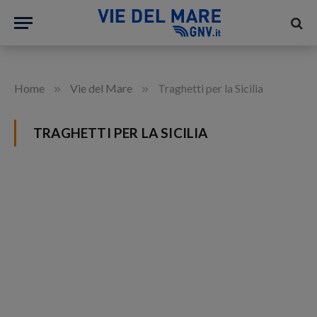
»
»
Home
Vie del Mare
Traghetti per la Sicilia
TRAGHETTI PER LA SICILIA