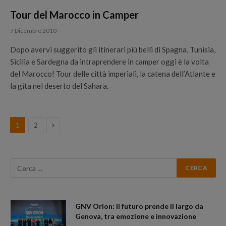
Tour del Marocco in Camper
7 Dicembre 2010
Dopo avervi suggerito gli itinerari più belli di Spagna, Tunisia,
Sicilia e Sardegna da intraprendere in camper oggi è la volta
del Marocco! Tour delle città imperiali, la catena dell’Atlante e
la gita nel deserto del Sahara.
Next
1
2
GNV Orion: il futuro prende il largo da
Genova, tra emozione e innovazione