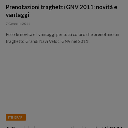
Prenotazioni traghetti GNV 2011: novità e
vantaggi
7 Gennaio 2011
Ecco le novità e i vantaggi per tutti coloro che prenotano un
traghetto Grandi Navi Veloci GNV nel 2011!
ITINERARI