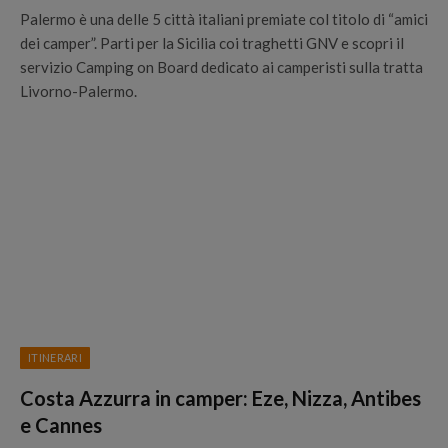
Palermo è una delle 5 città italiani premiate col titolo di “amici
dei camper”. Parti per la Sicilia coi traghetti GNV e scopri il
servizio Camping on Board dedicato ai camperisti sulla tratta
Livorno-Palermo.
ITINERARI
Costa Azzurra in camper: Eze, Nizza, Antibes
e Cannes