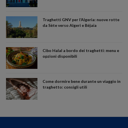
Traghetti GNV per l’Algeria: nuove rotte
da Sète verso Algeri e Béjaïa
Cibo Halal a bordo dei traghetti: menu e
opzioni disponibili
Come dormire bene durante un viaggio in
traghetto: consigli utili