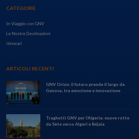
CATEGORIE
In Viaggio con GNV
Le Nostre Destinazioni
Itinerari
ARTICOLI RECENTI
GNV Orion: il futuro prende il largo da
Genova, tra emozione e innovazione
Traghetti GNV per l’Algeria: nuove rotte
da Sète verso Algeri e Béjaïa