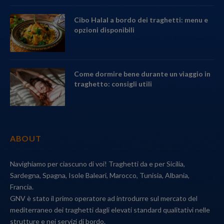
Cibo Halal a bordo dei traghetti: menu e
opzioni disponibili
Come dormire bene durante un viaggio in
traghetto: consigli utili
ABOUT
Navighiamo per ciascuno di voi! Traghetti da e per Sicilia,
Sardegna, Spagna, Isole Baleari, Marocco, Tunisia, Albania,
Francia.
GNV è stato il primo operatore ad introdurre sul mercato del
mediterraneo dei traghetti dagli elevati standard qualitativi nelle
strutture e nei servizi di bordo.