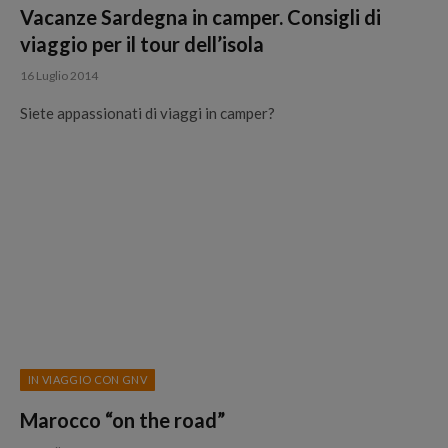
Vacanze Sardegna in camper. Consigli di
viaggio per il tour dell’isola
16 Luglio 2014
Siete appassionati di viaggi in camper?
IN VIAGGIO CON GNV
Marocco “on the road”