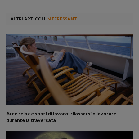
ALTRI ARTICOLI
INTERESSANTI
Aree relax e spazi di lavoro: rilassarsi o lavorare
durante la traversata