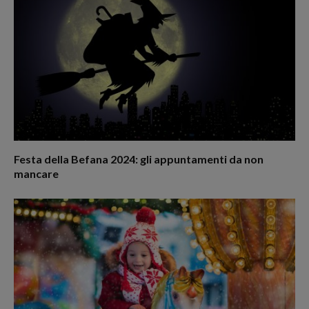
Festa della Befana 2024: gli appuntamenti da non
mancare