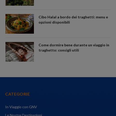
Cibo Halal a bordo dei traghetti: menu e
opzioni disponibili
Come dormire bene durante un viaggio in
traghetto: consigli utili
CATEGORIE
In Viaggio con GNV
Le Nostre Destinazioni