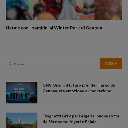
Natale con i bambini al Winter Park di Genova
GNV Orion: il futuro prende il largo da
Genova, tra emozione e innovazione
Traghetti GNV per l’Algeria: nuove rotte
da Sète verso Algeri e Béjaïa