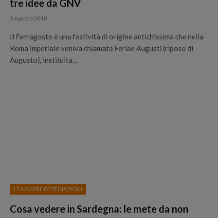
tre idee da GNV
3 Agosto 2018
Il Ferragosto è una festività di origine antichissima che nella
Roma imperiale veniva chiamata Feriae Augusti (riposo di
Augusto), instituita…
LE NOSTRE DESTINAZIONI
Cosa vedere in Sardegna: le mete da non