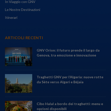
In Viaggio con GNV
Le Nostre Destinazioni
Itinerari
ARTICOLI RECENTI
GNV Orion: il futuro prende il largo da
Genova, tra emozione e innovazione
Traghetti GNV per l’Algeria: nuove rotte
da Sète verso Algeri e Béjaïa
Cibo Halal a bordo dei traghetti: menu e
opzioni disponibili