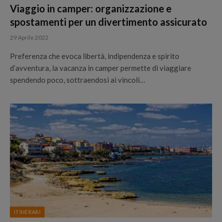
Viaggio in camper: organizzazione e
spostamenti per un divertimento assicurato
29 Aprile 2022
Preferenza che evoca libertà, indipendenza e spirito
d’avventura, la vacanza in camper permette di viaggiare
spendendo poco, sottraendosi ai vincoli…
ITINERARI