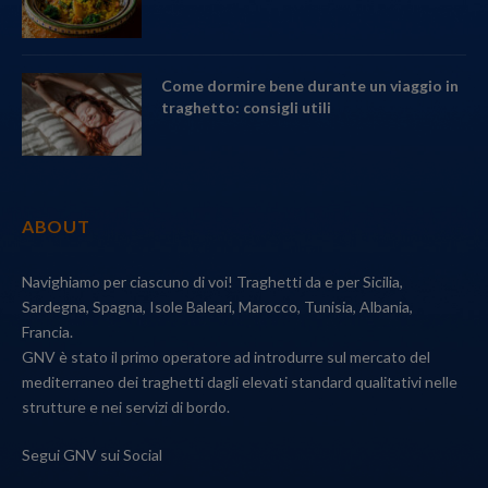
Come dormire bene durante un viaggio in
traghetto: consigli utili
ABOUT
Navighiamo per ciascuno di voi! Traghetti da e per Sicilia,
Sardegna, Spagna, Isole Baleari, Marocco, Tunisia, Albania,
Francia.
GNV è stato il primo operatore ad introdurre sul mercato del
mediterraneo dei traghetti dagli elevati standard qualitativi nelle
strutture e nei servizi di bordo.
Segui GNV sui Social