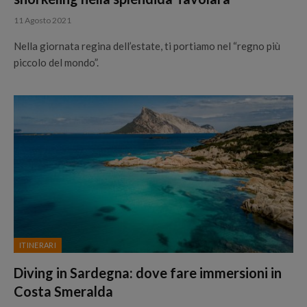
11 Agosto 2021
Nella giornata regina dell’estate, ti portiamo nel “regno più
piccolo del mondo”.
ITINERARI
Diving in Sardegna: dove fare immersioni in
Costa Smeralda