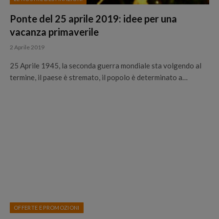
Ponte del 25 aprile 2019: idee per una
vacanza primaverile
2 Aprile 2019
25 Aprile 1945, la seconda guerra mondiale sta volgendo al
termine, il paese è stremato, il popolo è determinato a…
OFFERTE E PROMOZIONI