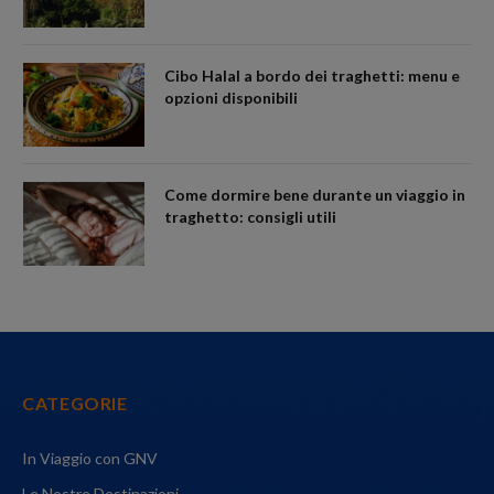
Cibo Halal a bordo dei traghetti: menu e
opzioni disponibili
Come dormire bene durante un viaggio in
traghetto: consigli utili
CATEGORIE
In Viaggio con GNV
Le Nostre Destinazioni