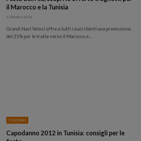
il Marocco e la Tunisia
1 Ottobre 2014
Grandi Navi Veloci offre a tutti i suoi clienti una promozione
del 25% per le tratte verso il Marocco e…
ITINERARI
Capodanno 2012 in Tunisia: consigli per le