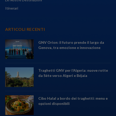
Itinerari
ARTICOLI RECENTI
GNV Orion: il futuro prende il largo da
Genova, tra emozione e innovazione
Traghetti GNV per l’Algeria: nuove rotte
da Sète verso Algeri e Béjaïa
Cibo Halal a bordo dei traghetti: menu e
opzioni disponibili