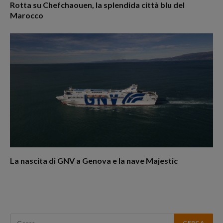
Rotta su Chefchaouen, la splendida città blu del
Marocco
La nascita di GNV a Genova e la nave Majestic