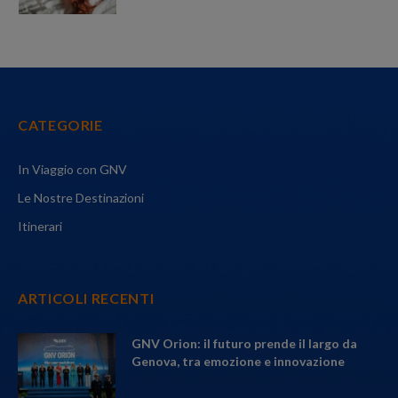
CATEGORIE
In Viaggio con GNV
Le Nostre Destinazioni
Itinerari
ARTICOLI RECENTI
GNV Orion: il futuro prende il largo da
Genova, tra emozione e innovazione