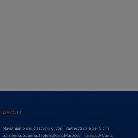
ABOUT
Navighiamo per ciascuno di voi! Traghetti da e per Sicilia,
Sardegna, Spagna, Isole Baleari, Marocco, Tunisia, Albania,