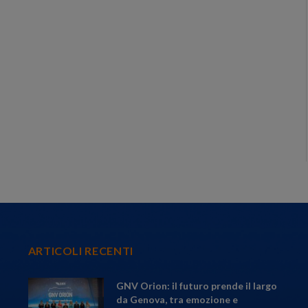
ARTICOLI RECENTI
GNV Orion: il futuro prende il largo
da Genova, tra emozione e