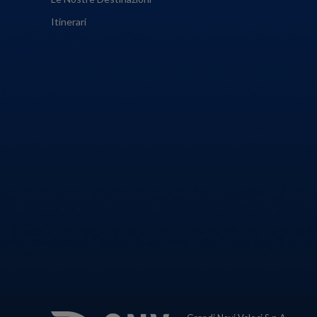
Itinerari