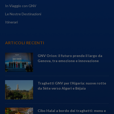
In Viaggio con GNV
Le Nostre Destinazioni
Itinerari
ARTICOLI RECENTI
GNV Orion: il futuro prende il largo da
Genova, tra emozione e innovazione
Traghetti GNV per l’Algeria: nuove rotte
da Sète verso Algeri e Béjaïa
Cibo Halal a bordo dei traghetti: menu e