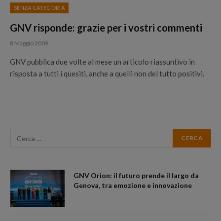
SENZA CATEGORIA
GNV risponde: grazie per i vostri commenti
8 Maggio 2009
GNV pubblica due volte al mese un articolo riassuntivo in
risposta a tutti i quesiti, anche a quelli non del tutto positivi.
GNV Orion: il futuro prende il largo da
Genova, tra emozione e innovazione