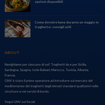
opzioni disponibili
Come dormire bene durante un viaggio in
traghetto: consigli utili
ABOUT
Navighiamo per ciascuno di voi! Traghetti da e per Sicilia,
Sardegna, Spagna, Isole Baleari, Marocco, Tunisia, Albania,
Francia.
GNV è stato il primo operatore ad introdurre sul mercato del
mediterraneo dei traghetti dagli elevati standard qualitativi nelle
strutture e nei servizi di bordo.
Segui GNV sui Social