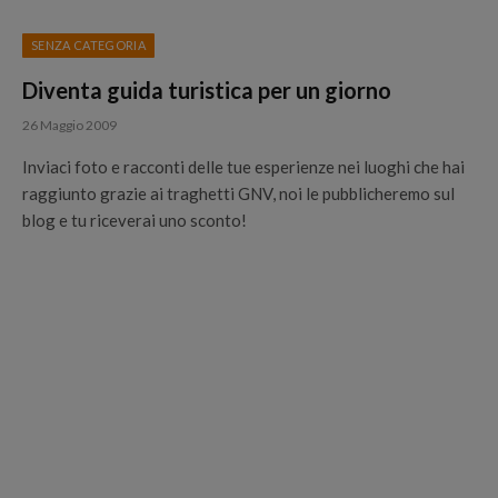
SENZA CATEGORIA
Diventa guida turistica per un giorno
26 Maggio 2009
Inviaci foto e racconti delle tue esperienze nei luoghi che hai
raggiunto grazie ai traghetti GNV, noi le pubblicheremo sul
blog e tu riceverai uno sconto!