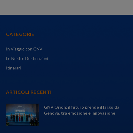
CATEGORIE
In Viaggio con GNV
Le Nostre Destinazioni
Itinerari
ARTICOLI RECENTI
GNV Orion: il futuro prende il largo da
Genova, tra emozione e innovazione