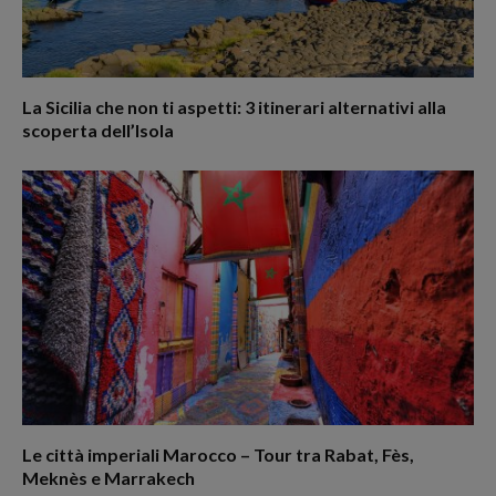
La Sicilia che non ti aspetti: 3 itinerari alternativi alla
scoperta dell’Isola
Le città imperiali Marocco – Tour tra Rabat, Fès,
Meknès e Marrakech