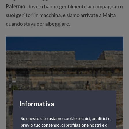
Palermo
, dove ci hanno gentilmente accompagnato i
suoi genitori in macchina, e siamo arrivate a Malta
quando stava per albeggiare.
Informativa
Su questo sito usiamo cookie tecnici, analitici e,
previo tuo consenso, di profilazione nostri e di