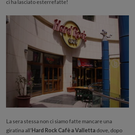
ci ha lasciato esterrefatte!
La sera stessa non ci siamo fatte mancare una
giratina all’
Hard Rock Cafè a Valletta
dove, dopo