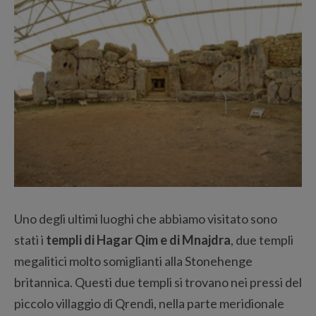
Uno degli ultimi luoghi che abbiamo visitato sono
stati i
templi di Hagar Qim e di Mnajdra
, due templi
megalitici molto somiglianti alla Stonehenge
britannica. Questi due templi si trovano nei pressi del
piccolo villaggio di Qrendi, nella parte meridionale