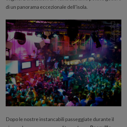
di un panorama eccezionale dell’isola.
Dopo le nostre instancabili passeggiate durante il