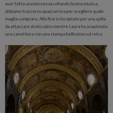
aver fatto una bevuta ascoltando buona musica,
abbiamo trascorso quasi un’ora per scegliere quale
maglia comprare. Alla fine io ho optato per una spilla
da attaccare al mio zaino mentre Laura ha acquistato
una canottiera con una stampa bellissima sul retro.