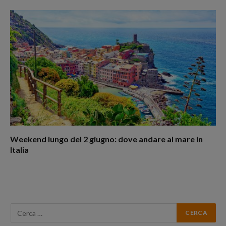
Weekend lungo del 2 giugno: dove andare al mare in
Italia