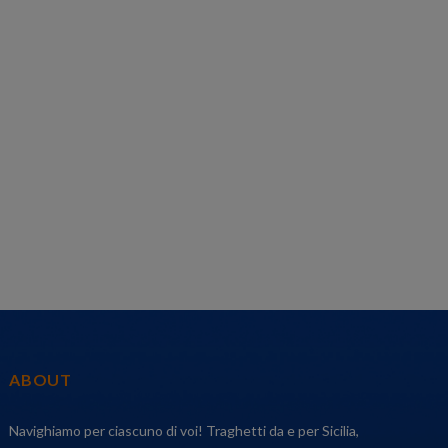
ABOUT
Navighiamo per ciascuno di voi! Traghetti da e per Sicilia,