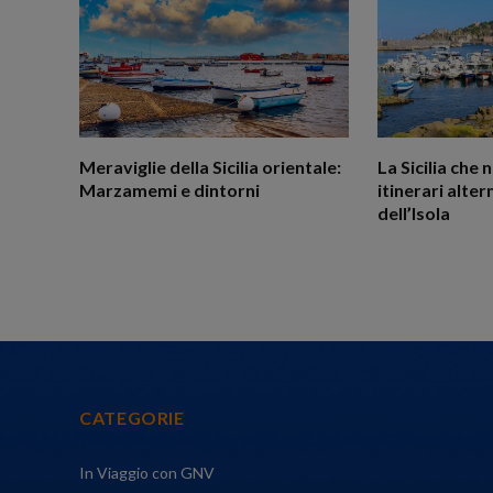
Meraviglie della Sicilia orientale:
La Sicilia che 
Marzamemi e dintorni
itinerari alter
dell’Isola
CATEGORIE
In Viaggio con GNV