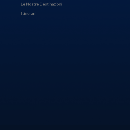
Le Nostre Destinazioni
Itinerari