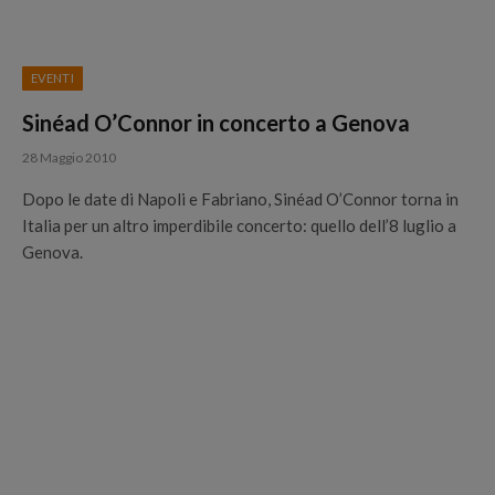
EVENTI
Sinéad O’Connor in concerto a Genova
28 Maggio 2010
Dopo le date di Napoli e Fabriano, Sinéad O’Connor torna in
Italia per un altro imperdibile concerto: quello dell’8 luglio a
Genova.