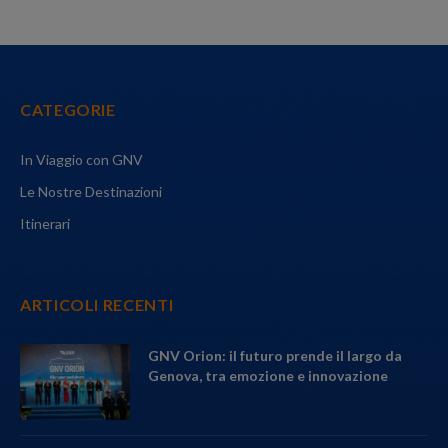
CATEGORIE
In Viaggio con GNV
Le Nostre Destinazioni
Itinerari
ARTICOLI RECENTI
GNV Orion: il futuro prende il largo da
Genova, tra emozione e innovazione