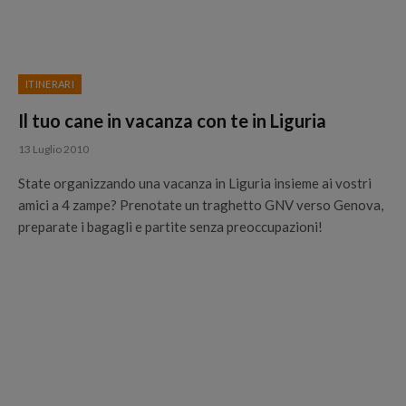
ITINERARI
Il tuo cane in vacanza con te in Liguria
13 Luglio 2010
State organizzando una vacanza in Liguria insieme ai vostri
amici a 4 zampe? Prenotate un traghetto GNV verso Genova,
preparate i bagagli e partite senza preoccupazioni!