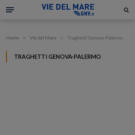
»
»
Home
Vie del Mare
Traghetti Genova-Palermo
TRAGHETTI GENOVA-PALERMO