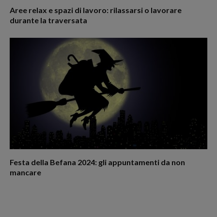
Aree relax e spazi di lavoro: rilassarsi o lavorare
durante la traversata
Festa della Befana 2024: gli appuntamenti da non
mancare