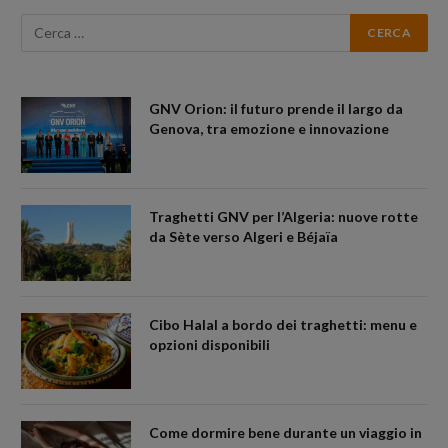
GNV Orion: il futuro prende il largo da
Genova, tra emozione e innovazione
Traghetti GNV per l’Algeria: nuove rotte
da Sète verso Algeri e Béjaïa
Cibo Halal a bordo dei traghetti: menu e
opzioni disponibili
Come dormire bene durante un viaggio in