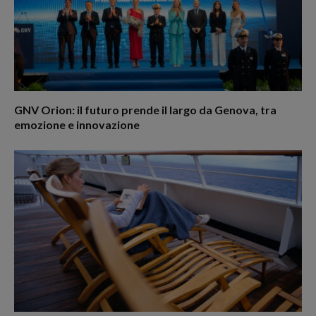
GNV Orion: il futuro prende il largo da Genova, tra
emozione e innovazione