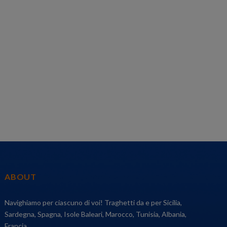
ABOUT
Navighiamo per ciascuno di voi! Traghetti da e per Sicilia,
Sardegna, Spagna, Isole Baleari, Marocco, Tunisia, Albania,
Francia.