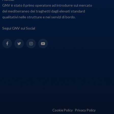
GNV è stato il primo operatore ad introdurre sul mercato
del mediterraneo dei traghetti dagli elevati standard
qualitativi nelle strutture e nei servizi di bordo.
Segui GNV sui Social
Facebook
Twitter
Instagram
YouTube
Cookie Policy
Privacy Policy