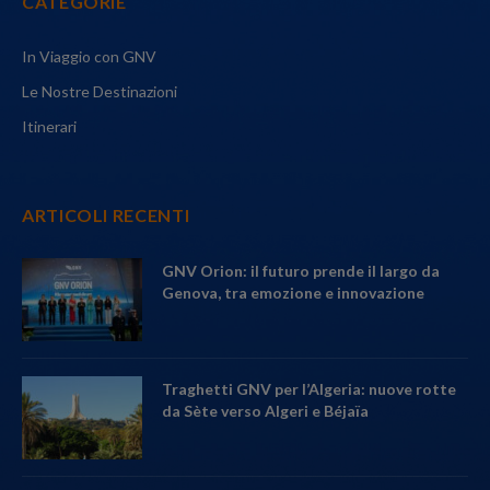
CATEGORIE
In Viaggio con GNV
Le Nostre Destinazioni
Itinerari
ARTICOLI RECENTI
GNV Orion: il futuro prende il largo da
Genova, tra emozione e innovazione
Traghetti GNV per l’Algeria: nuove rotte
da Sète verso Algeri e Béjaïa