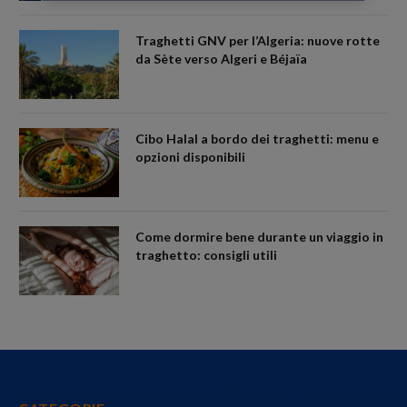
Traghetti GNV per l’Algeria: nuove rotte
da Sète verso Algeri e Béjaïa
Cibo Halal a bordo dei traghetti: menu e
opzioni disponibili
Come dormire bene durante un viaggio in
traghetto: consigli utili