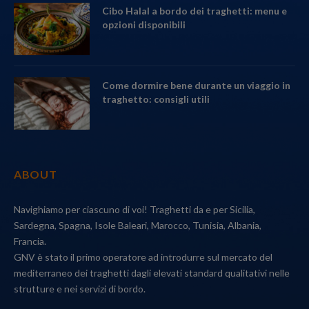
Cibo Halal a bordo dei traghetti: menu e
opzioni disponibili
Come dormire bene durante un viaggio in
traghetto: consigli utili
ABOUT
Navighiamo per ciascuno di voi! Traghetti da e per Sicilia,
Sardegna, Spagna, Isole Baleari, Marocco, Tunisia, Albania,
Francia.
GNV è stato il primo operatore ad introdurre sul mercato del
mediterraneo dei traghetti dagli elevati standard qualitativi nelle
strutture e nei servizi di bordo.