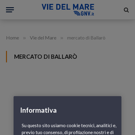
»
»
Home
Vie del Mare
mercato di Ballarò
MERCATO DI BALLARÒ
Informativa
Su questo sito usiamo cookie tecnici, analitici e,
previo tuo consenso, di profilazione nostri e di