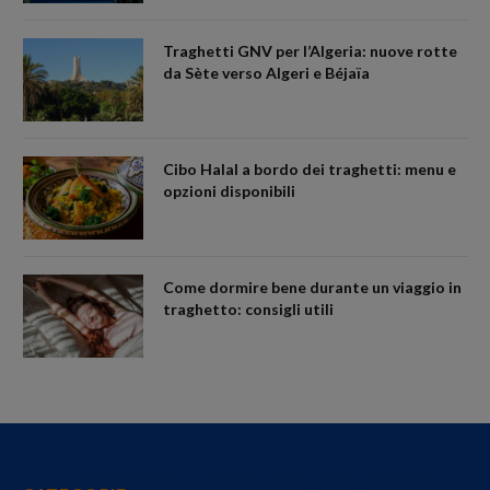
Traghetti GNV per l’Algeria: nuove rotte
da Sète verso Algeri e Béjaïa
Cibo Halal a bordo dei traghetti: menu e
opzioni disponibili
Come dormire bene durante un viaggio in
traghetto: consigli utili