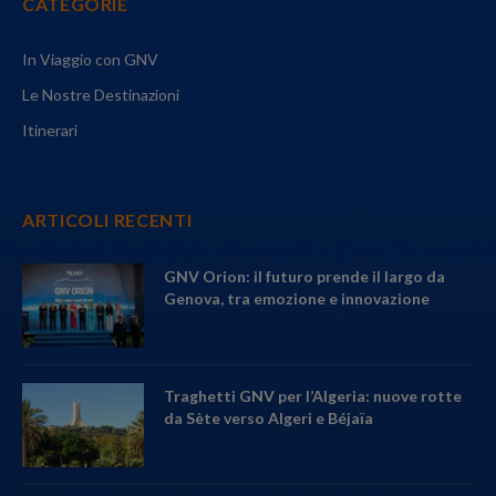
CATEGORIE
In Viaggio con GNV
Le Nostre Destinazioni
Itinerari
ARTICOLI RECENTI
GNV Orion: il futuro prende il largo da
Genova, tra emozione e innovazione
Traghetti GNV per l’Algeria: nuove rotte
da Sète verso Algeri e Béjaïa