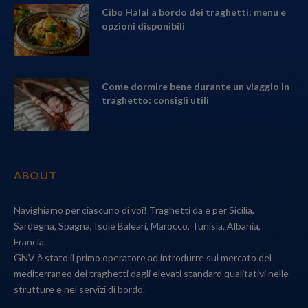
Cibo Halal a bordo dei traghetti: menu e
opzioni disponibili
Come dormire bene durante un viaggio in
traghetto: consigli utili
ABOUT
Navighiamo per ciascuno di voi! Traghetti da e per Sicilia,
Sardegna, Spagna, Isole Baleari, Marocco, Tunisia, Albania,
Francia.
GNV è stato il primo operatore ad introdurre sul mercato del
mediterraneo dei traghetti dagli elevati standard qualitativi nelle
strutture e nei servizi di bordo.