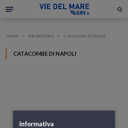
»
»
Home
Vie del Mare
Catacombe di Napoli
CATACOMBE DI NAPOLI
Informativa