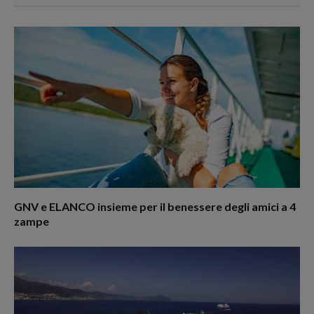
GNV e ELANCO insieme per il benessere degli amici a 4
zampe