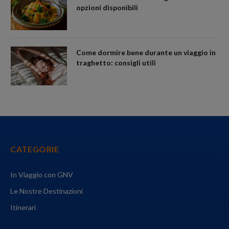
opzioni disponibili
Come dormire bene durante un viaggio in
traghetto: consigli utili
CATEGORIE
In Viaggio con GNV
Le Nostre Destinazioni
Itinerari