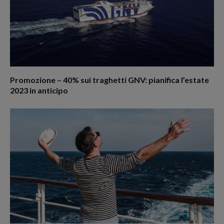
Promozione – 40% sui traghetti GNV: pianifica l’estate
2023 in anticipo