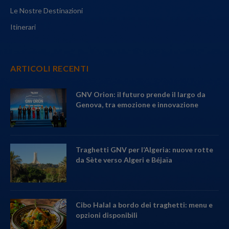
Le Nostre Destinazioni
Itinerari
ARTICOLI RECENTI
GNV Orion: il futuro prende il largo da
Genova, tra emozione e innovazione
Traghetti GNV per l’Algeria: nuove rotte
da Sète verso Algeri e Béjaïa
Cibo Halal a bordo dei traghetti: menu e
opzioni disponibili