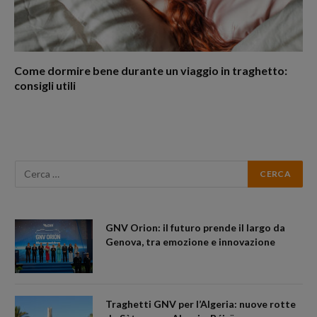
Come dormire bene durante un viaggio in traghetto:
consigli utili
GNV Orion: il futuro prende il largo da
Genova, tra emozione e innovazione
Traghetti GNV per l’Algeria: nuove rotte