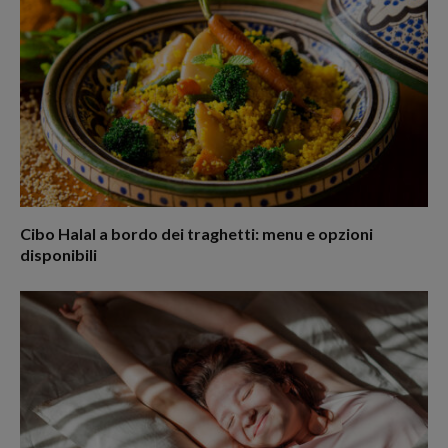
Cibo Halal a bordo dei traghetti: menu e opzioni
disponibili