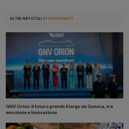
ALTRI ARTICOLI
INTERESSANTI
GNV Orion: il futuro prende il largo da Genova, tra
emozione e innovazione