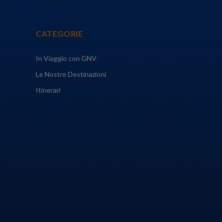
CATEGORIE
In Viaggio con GNV
Le Nostre Destinazioni
Itinerari