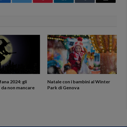
fana 2024: gli
Natale con i bambini al Winter
 da non mancare
Park di Genova