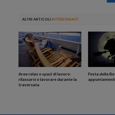
ALTRI ARTICOLI
INTERESSANTI
Aree relax e spazi di lavoro:
Festa della Be
rilassarsi o lavorare durante la
appuntamenti
traversata