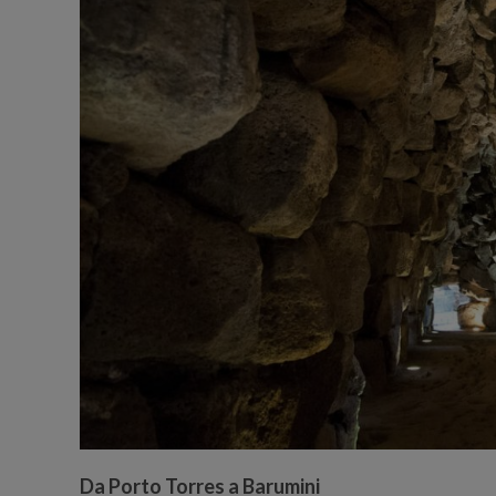
Da Porto Torres a Barumini