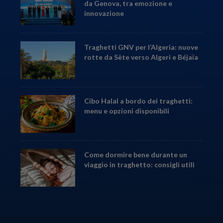
da Genova, tra emozione e
innovazione
Traghetti GNV per l’Algeria: nuove
rotte da Sète verso Algeri e Béjaïa
Cibo Halal a bordo dei traghetti:
menu e opzioni disponibili
Come dormire bene durante un
viaggio in traghetto: consigli utili