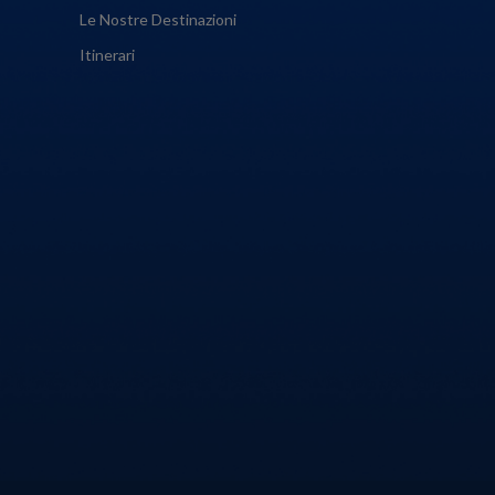
Le Nostre Destinazioni
Itinerari