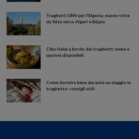
Traghetti GNV per l’Algeria: nuove rotte
da Sète verso Algeri e Béjaïa
Cibo Halal a bordo dei traghetti: menu e
opzioni disponibili
Come dormire bene durante un viaggio in
traghetto: consigli utili