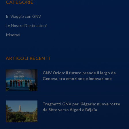
CATEGORIE
In Viaggio con GNV
Le Nostre Destinazioni
Itinerari
ARTICOLI RECENTI
GNV Orion: il futuro prende il largo da
Genova, tra emozione e innovazione
Traghetti GNV per l’Algeria: nuove rotte
da Sète verso Algeri e Béjaïa