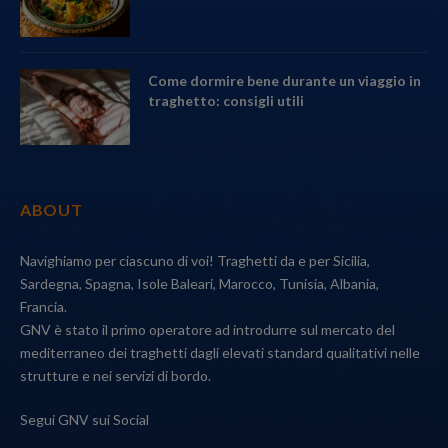
Come dormire bene durante un viaggio in
traghetto: consigli utili
ABOUT
Navighiamo per ciascuno di voi! Traghetti da e per Sicilia,
Sardegna, Spagna, Isole Baleari, Marocco, Tunisia, Albania,
Francia.
GNV è stato il primo operatore ad introdurre sul mercato del
mediterraneo dei traghetti dagli elevati standard qualitativi nelle
strutture e nei servizi di bordo.
Segui GNV sui Social