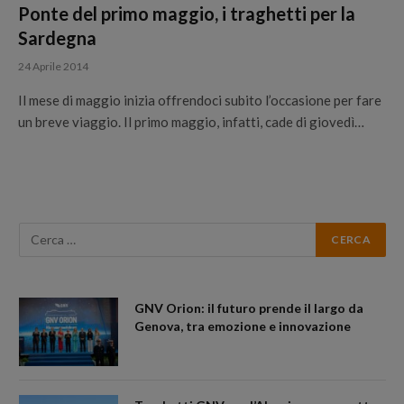
Ponte del primo maggio, i traghetti per la
Sardegna
24 Aprile 2014
Il mese di maggio inizia offrendoci subito l’occasione per fare
un breve viaggio. Il primo maggio, infatti, cade di giovedì…
GNV Orion: il futuro prende il largo da
Genova, tra emozione e innovazione