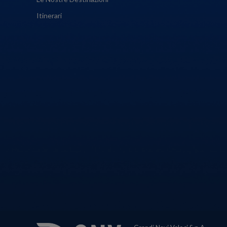
Itinerari