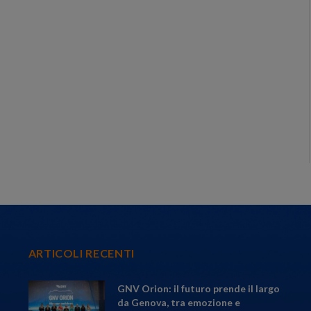
ARTICOLI RECENTI
GNV Orion: il futuro prende il largo
da Genova, tra emozione e