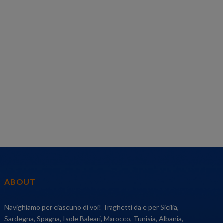
ABOUT
Navighiamo per ciascuno di voi! Traghetti da e per Sicilia,
Sardegna, Spagna, Isole Baleari, Marocco, Tunisia, Albania,