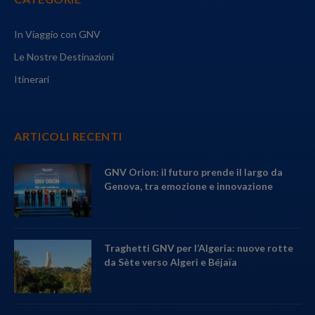
In Viaggio con GNV
Le Nostre Destinazioni
Itinerari
ARTICOLI RECENTI
GNV Orion: il futuro prende il largo da
Genova, tra emozione e innovazione
Traghetti GNV per l’Algeria: nuove rotte
da Sète verso Algeri e Béjaïa