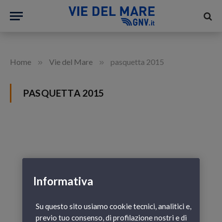
»
»
Home
Vie del Mare
pasquetta 2015
PASQUETTA 2015
Informativa
Su questo sito usiamo cookie tecnici, analitici e,
previo tuo consenso, di profilazione nostri e di