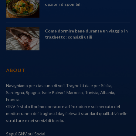
opzioni disponibili
Come dormire bene durante un viaggio in
traghetto: consigli utili
ABOUT
Navighiamo per ciascuno di voi! Traghetti da e per Sicilia,
Sardegna, Spagna, Isole Baleari, Marocco, Tunisia, Albania,
Francia.
GNV è stato il primo operatore ad introdurre sul mercato del
mediterraneo dei traghetti dagli elevati standard qualitativi nelle
strutture e nei servizi di bordo.
Segui GNV sui Social