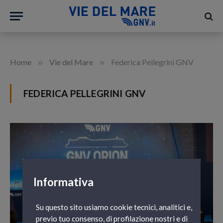
»
»
Home
Vie del Mare
Federica Pellegrini GNV
FEDERICA PELLEGRINI GNV
Informativa
Su questo sito usiamo cookie tecnici, analitici e,
previo tuo consenso, di profilazione nostri e di