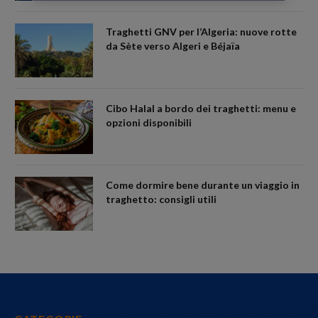
Traghetti GNV per l’Algeria: nuove rotte
da Sète verso Algeri e Béjaïa
Cibo Halal a bordo dei traghetti: menu e
opzioni disponibili
Come dormire bene durante un viaggio in
traghetto: consigli utili