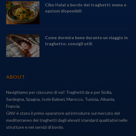
Cibo Halal a bordo dei traghetti: menu e
opzioni disponibili
Come dormire bene durante un viaggio in
traghetto: consigli utili
ABOUT
Navighiamo per ciascuno di voi! Traghetti da e per Sicilia,
Sardegna, Spagna, Isole Baleari, Marocco, Tunisia, Albania,
Francia.
GNV è stato il primo operatore ad introdurre sul mercato del
mediterraneo dei traghetti dagli elevati standard qualitativi nelle
strutture e nei servizi di bordo.