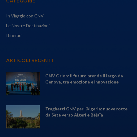
CATEGORIE
In Viaggio con GNV
Le Nostre Destinazioni
Itinerari
ARTICOLI RECENTI
GNV Orion: il futuro prende il largo da
Genova, tra emozione e innovazione
Traghetti GNV per l’Algeria: nuove rotte
da Sète verso Algeri e Béjaïa