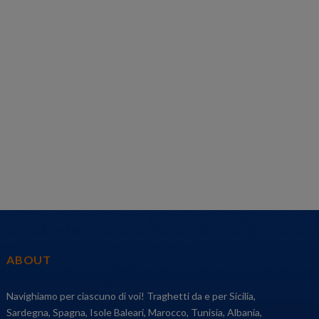
ABOUT
Navighiamo per ciascuno di voi! Traghetti da e per Sicilia,
Sardegna, Spagna, Isole Baleari, Marocco, Tunisia, Albania,