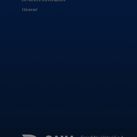
Itinerari