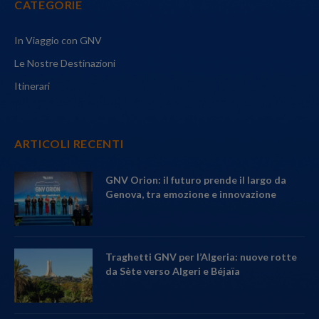
CATEGORIE
In Viaggio con GNV
Le Nostre Destinazioni
Itinerari
ARTICOLI RECENTI
GNV Orion: il futuro prende il largo da
Genova, tra emozione e innovazione
Traghetti GNV per l’Algeria: nuove rotte
da Sète verso Algeri e Béjaïa