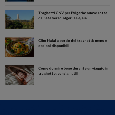
Traghetti GNV per l’Algeria: nuove rotte
da Sète verso Algeri e Béjaïa
Cibo Halal a bordo dei traghetti: menu e
opzioni disponibili
Come dormire bene durante un viaggio in
traghetto: consigli utili