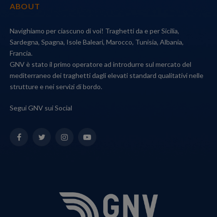
ABOUT
Navighiamo per ciascuno di voi! Traghetti da e per Sicilia,
Sardegna, Spagna, Isole Baleari, Marocco, Tunisia, Albania,
Francia.
GNV è stato il primo operatore ad introdurre sul mercato del
mediterraneo dei traghetti dagli elevati standard qualitativi nelle
strutture e nei servizi di bordo.
Segui GNV sui Social
Facebook
Twitter
Instagram
YouTube