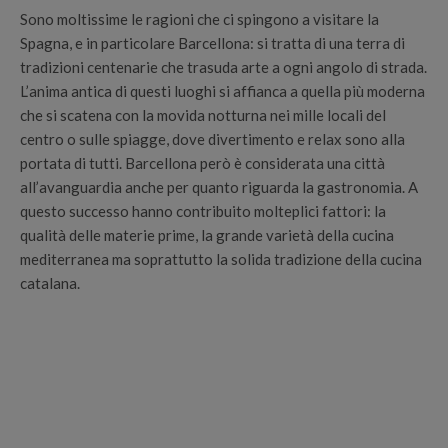
Sono moltissime le ragioni che ci spingono a visitare la
Spagna, e in particolare Barcellona: si tratta di una terra di
tradizioni centenarie che trasuda arte a ogni angolo di strada.
L’anima antica di questi luoghi si affianca a quella più moderna
che si scatena con la movida notturna nei mille locali del
centro o sulle spiagge, dove divertimento e relax sono alla
portata di tutti. Barcellona però è considerata una città
all’avanguardia anche per quanto riguarda la gastronomia. A
questo successo hanno contribuito molteplici fattori: la
qualità delle materie prime, la grande varietà della cucina
mediterranea ma soprattutto la solida tradizione della cucina
catalana.