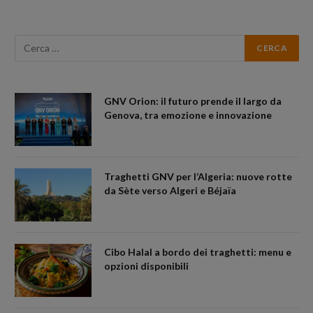
GNV Orion: il futuro prende il largo da
Genova, tra emozione e innovazione
Traghetti GNV per l’Algeria: nuove rotte
da Sète verso Algeri e Béjaïa
Cibo Halal a bordo dei traghetti: menu e
opzioni disponibili