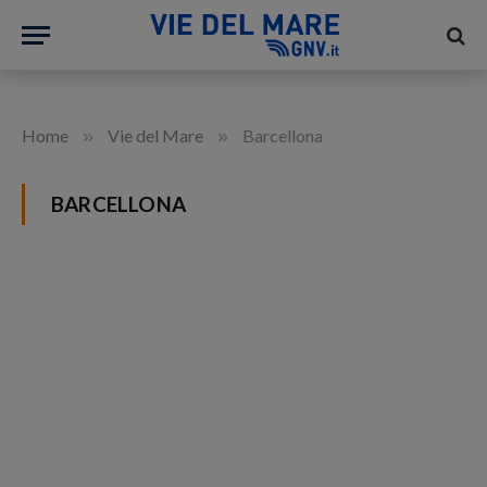
»
»
Home
Vie del Mare
Barcellona
BARCELLONA