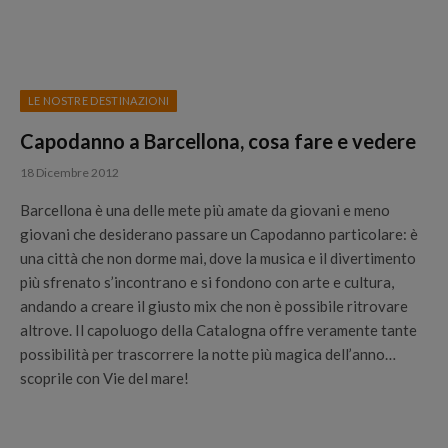
LE NOSTRE DESTINAZIONI
Capodanno a Barcellona, cosa fare e vedere
18 Dicembre 2012
Barcellona è una delle mete più amate da giovani e meno
giovani che desiderano passare un Capodanno particolare: è
una città che non dorme mai, dove la musica e il divertimento
più sfrenato s’incontrano e si fondono con arte e cultura,
andando a creare il giusto mix che non è possibile ritrovare
altrove. Il capoluogo della Catalogna offre veramente tante
possibilità per trascorrere la notte più magica dell’anno…
scoprile con Vie del mare!