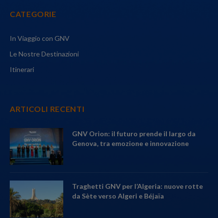
CATEGORIE
In Viaggio con GNV
Le Nostre Destinazioni
Itinerari
ARTICOLI RECENTI
GNV Orion: il futuro prende il largo da
Genova, tra emozione e innovazione
Traghetti GNV per l’Algeria: nuove rotte
da Sète verso Algeri e Béjaïa