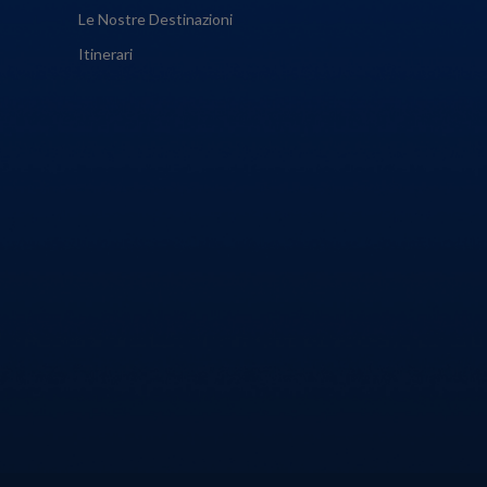
Le Nostre Destinazioni
Itinerari