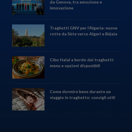
da Genova, tra emozione e
innovazione
Traghetti GNV per l’Algeria: nuove
rotte da Sète verso Algeri e Béjaïa
Cibo Halal a bordo dei traghetti:
menu e opzioni disponibili
Come dormire bene durante un
viaggio in traghetto: consigli utili