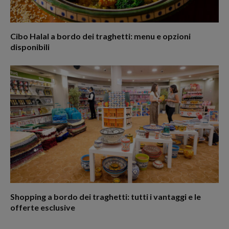
Cibo Halal a bordo dei traghetti: menu e opzioni
disponibili
Shopping a bordo dei traghetti: tutti i vantaggi e le
offerte esclusive