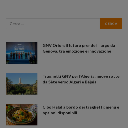
GNV Orion: il futuro prende il largo da
Genova, tra emozione e innovazione
Traghetti GNV per l’Algeria: nuove rotte
da Sète verso Algeri e Béjaïa
Cibo Halal a bordo dei traghetti: menu e
opzioni disponibili