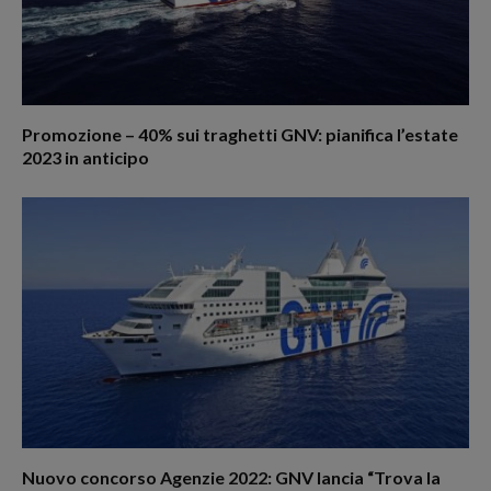
Promozione – 40% sui traghetti GNV: pianifica l’estate
2023 in anticipo
Nuovo concorso Agenzie 2022: GNV lancia “Trova la