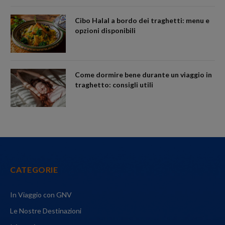
Cibo Halal a bordo dei traghetti: menu e
opzioni disponibili
Come dormire bene durante un viaggio in
traghetto: consigli utili
CATEGORIE
In Viaggio con GNV
Le Nostre Destinazioni