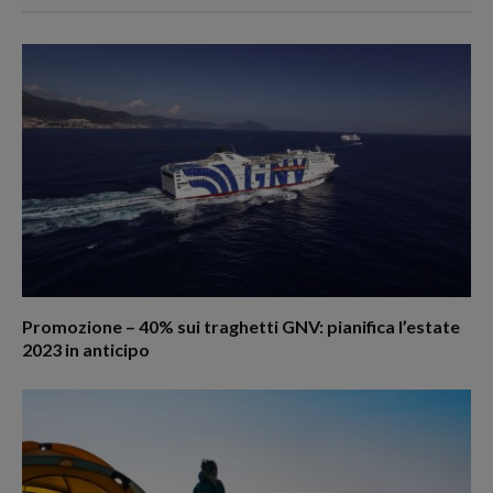
Promozione – 40% sui traghetti GNV: pianifica l’estate
2023 in anticipo