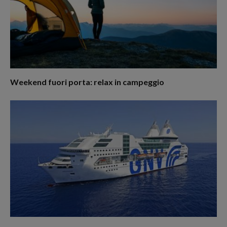
Weekend fuori porta: relax in campeggio