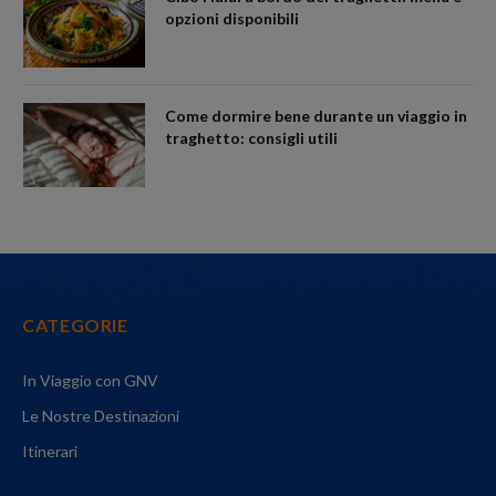
opzioni disponibili
Come dormire bene durante un viaggio in
traghetto: consigli utili
CATEGORIE
In Viaggio con GNV
Le Nostre Destinazioni
Itinerari