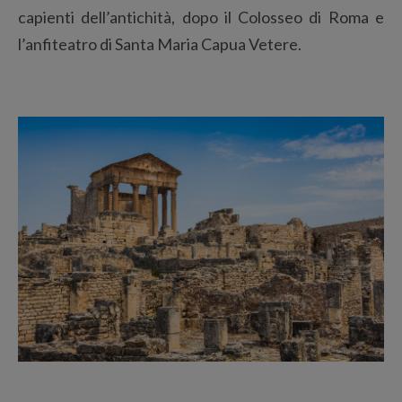
capienti dell’antichità, dopo il Colosseo di Roma e
l’anfiteatro di Santa Maria Capua Vetere.