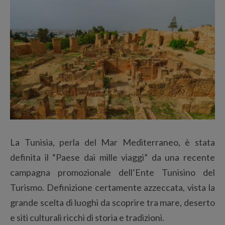
La Tunisia, perla del Mar Mediterraneo, è stata
definita il “Paese dai mille viaggi” da una recente
campagna promozionale dell’Ente Tunisino del
Turismo. Definizione certamente azzeccata, vista la
grande scelta di luoghi da scoprire tra mare, deserto
e siti culturali ricchi di storia e tradizioni.