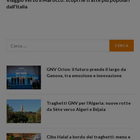
dall’Italia
GNV Orion: il futuro prende il largo da
Genova, tra emozione e innovazione
Traghetti GNV per l’Algeria: nuove rotte
da Sète verso Algeri e Béjaïa
Cibo Halal a bordo dei traghetti: menu e