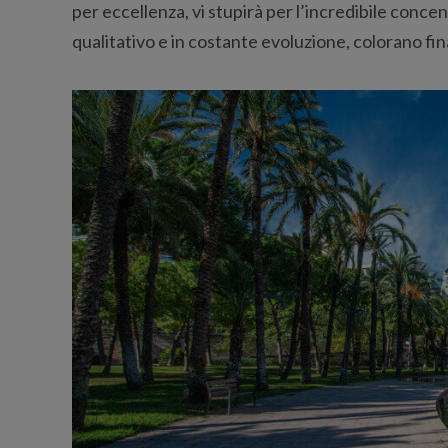
per eccellenza, vi stupirà per l’incredibile concen
qualitativo e in costante evoluzione, colorano fin