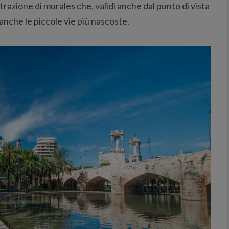
trazione di murales che, validi anche dal punto di vista
anche le piccole vie più nascoste.