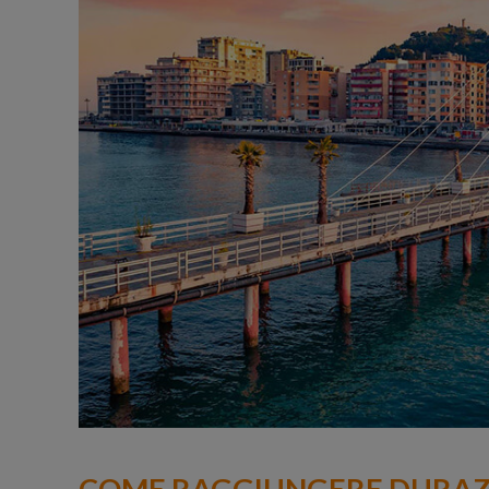
COME RAGGIUNGERE DURAZZ