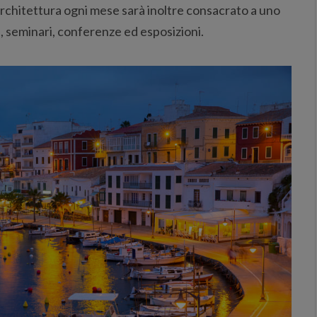
ll’architettura ogni mese sarà inoltre consacrato a uno
, seminari, conferenze ed esposizioni.