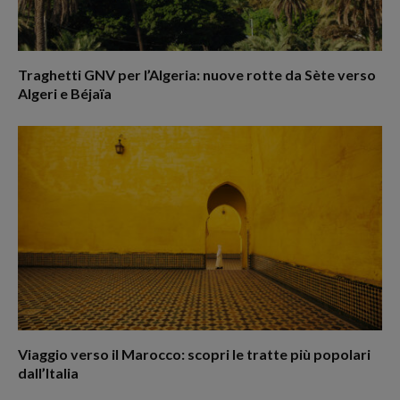
Traghetti GNV per l’Algeria: nuove rotte da Sète verso
Algeri e Béjaïa
Viaggio verso il Marocco: scopri le tratte più popolari
dall’Italia