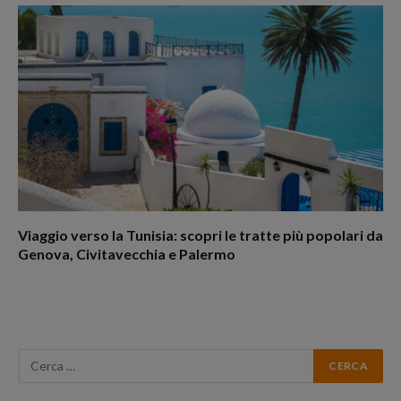
Viaggio verso la Tunisia: scopri le tratte più popolari da
Genova, Civitavecchia e Palermo