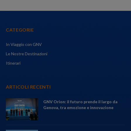
CATEGORIE
In Viaggio con GNV
Le Nostre Destinazioni
Itinerari
ARTICOLI RECENTI
GNV Orion: il futuro prende il largo da
Genova, tra emozione e innovazione