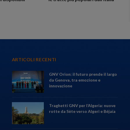
ARTICOLI RECENTI
GNV Orion: il futuro prende il largo
da Genova, tra emozione e
innovazione
Traghetti GNV per l’Algeria: nuove
rotte da Sète verso Algeri e Béjaïa