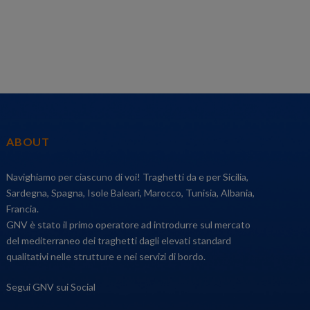
ABOUT
Navighiamo per ciascuno di voi! Traghetti da e per Sicilia,
Sardegna, Spagna, Isole Baleari, Marocco, Tunisia, Albania,
Francia.
GNV è stato il primo operatore ad introdurre sul mercato
del mediterraneo dei traghetti dagli elevati standard
qualitativi nelle strutture e nei servizi di bordo.
Segui GNV sui Social