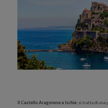
Il Castello Aragonese a Ischia
: si tratta di un