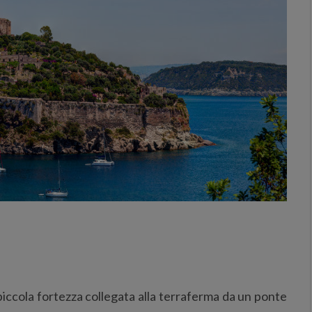
a piccola fortezza collegata alla terraferma da un ponte