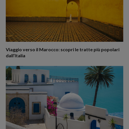
Viaggio verso il Marocco: scopri le tratte più popolari
dall’Italia