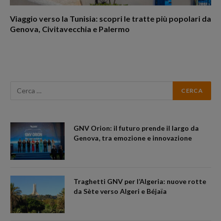
Viaggio verso la Tunisia: scopri le tratte più popolari da
Genova, Civitavecchia e Palermo
GNV Orion: il futuro prende il largo da
Genova, tra emozione e innovazione
Traghetti GNV per l’Algeria: nuove rotte
da Sète verso Algeri e Béjaïa