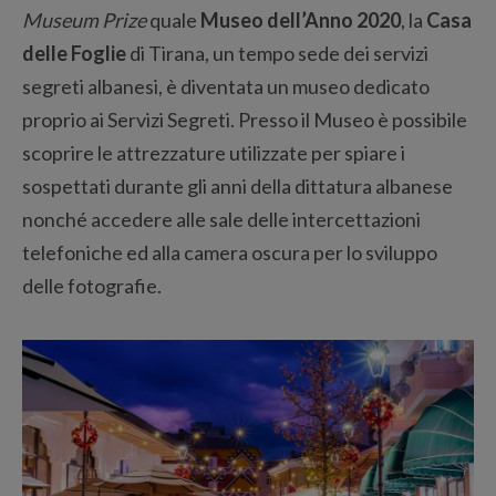
Museum Prize
quale
Museo dell’Anno 2020
, la
Casa
delle Foglie
di Tirana, un tempo sede dei servizi
segreti albanesi, è diventata un museo dedicato
proprio ai Servizi Segreti. Presso il Museo è possibile
scoprire le attrezzature utilizzate per spiare i
sospettati durante gli anni della dittatura albanese
nonché accedere alle sale delle intercettazioni
telefoniche ed alla camera oscura per lo sviluppo
delle fotografie.